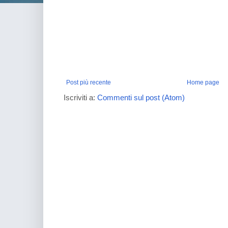
Post più recente
Home page
Iscriviti a:
Commenti sul post (Atom)