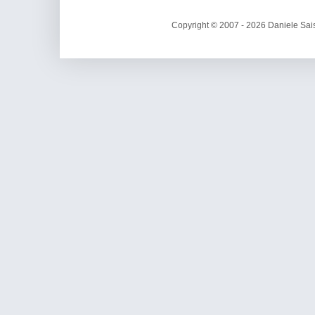
Copyright © 2007 - 2026 Daniele Sais