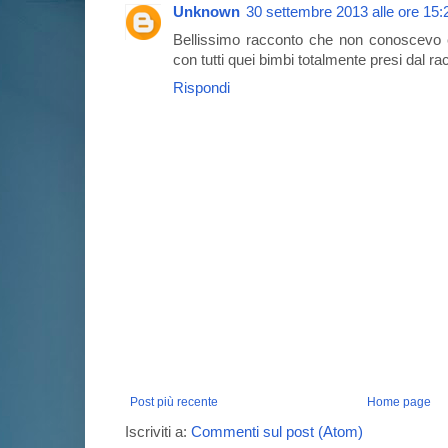
Unknown
30 settembre 2013 alle ore 15:
Bellissimo racconto che non conoscevo e 
con tutti quei bimbi totalmente presi dal r
Rispondi
Post più recente
Home page
Iscriviti a:
Commenti sul post (Atom)