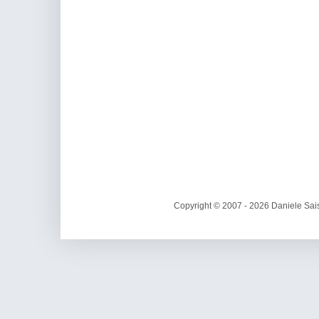
Copyright © 2007 - 2026 Daniele Sais