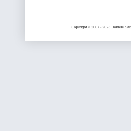
Copyright © 2007 - 2026 Daniele Sais