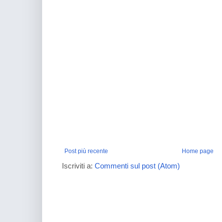
Post più recente
Home page
Iscriviti a:
Commenti sul post (Atom)