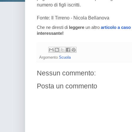
numero di figli iscritti.
Fonte: Il Tirreno - Nicola Bellanova
Che ne diresti di
leggere
un altro
articolo a caso
interessante!
Argomento
Scuola
Nessun commento:
Posta un commento