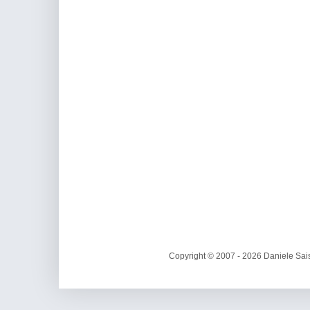
Copyright © 2007 - 2026 Daniele Sais