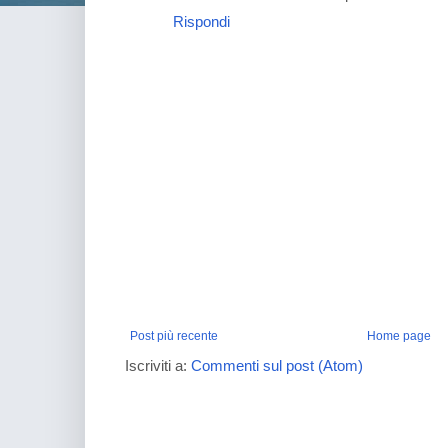
Rispondi
Post più recente
Home page
Iscriviti a:
Commenti sul post (Atom)