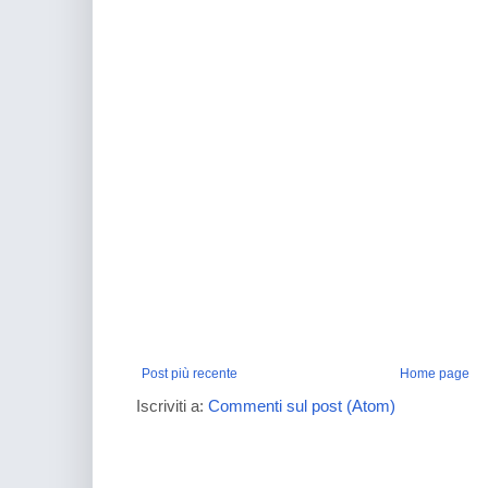
Post più recente
Home page
Iscriviti a:
Commenti sul post (Atom)