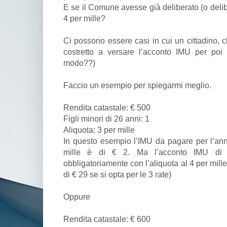
E se il Comune avesse già deliberato (o delib
4 per mille?
Ci possono essere casi in cui un cittadino, 
costretto a versare l’acconto IMU per poi a
modo??)
Faccio un esempio per spiegarmi meglio.
Rendita catastale: € 500
Figli minori di 26 anni: 1
Aliquota: 3 per mille
In questo esempio l’IMU da pagare per l’ann
mille è di € 2. Ma l’acconto IMU di 
obbligatoriamente con l’aliquota al 4 per mille
di € 29 se si opta per le 3 rate)
Oppure
Rendita catastale: € 600