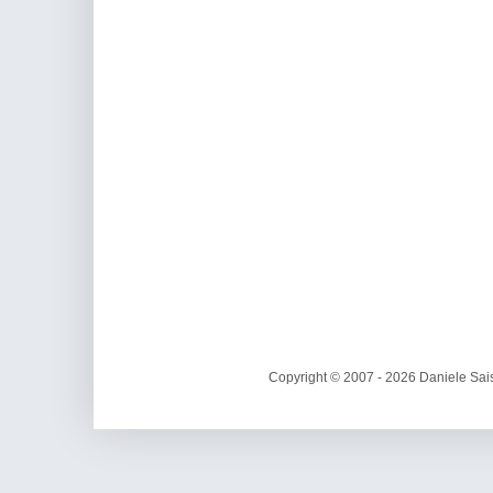
Copyright © 2007 - 2026 Daniele Sais