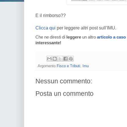
E il rimborso??
Clicca qui
per leggere altri post sull'IMU.
Che ne diresti di
leggere
un altro
articolo a caso
interessante!
Argomento
Fisco e Tributi
,
Imu
Nessun commento:
Posta un commento