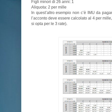
Figli minori di 26 anni: 1
Aliquota: 2 per mille
In quest’altro esempio non c’è IMU da paga
l’acconto deve essere calcolato al 4 per mille
si opta per le 3 rate).