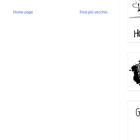
Home page
Post più vecchio