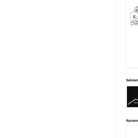
Salvia
Apuane