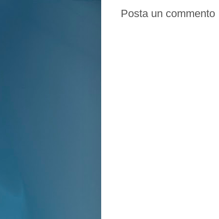
Posta un commento