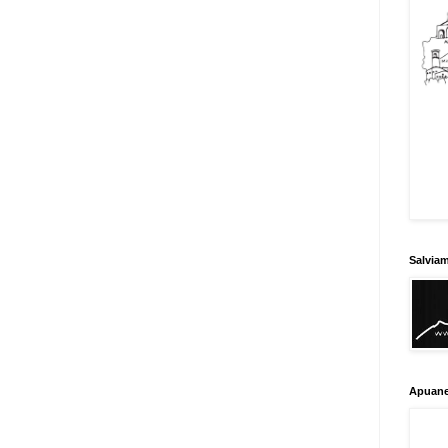
Salvia
Apuane