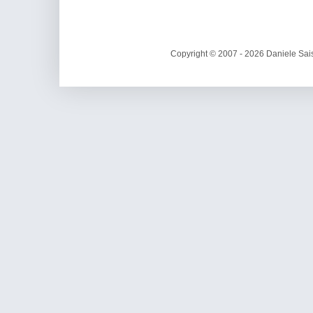
Copyright © 2007 - 2026 Daniele Sais