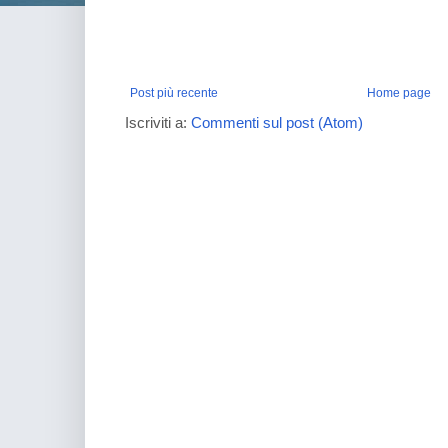
Post più recente
Home page
Iscriviti a:
Commenti sul post (Atom)