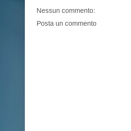
Nessun commento:
Posta un commento