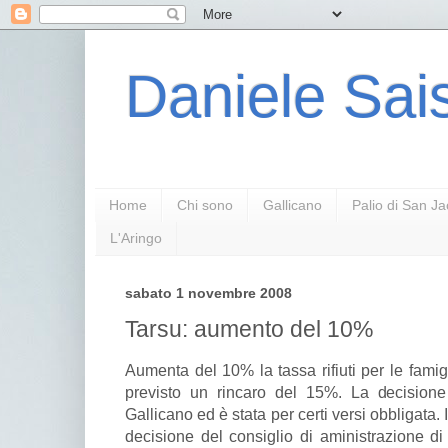
Daniele Sais
Home
Chi sono
Gallicano
Palio di San J
L'Aringo
sabato 1 novembre 2008
Tarsu: aumento del 10%
Aumenta del 10% la tassa rifiuti per le famig
previsto un rincaro del 15%. La decisione
Gallicano ed è stata per certi versi obbligata. 
decisione del consiglio di aministrazione di