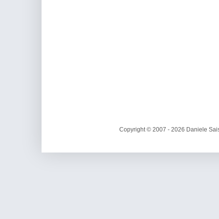
Copyright © 2007 - 2026 Daniele Sais