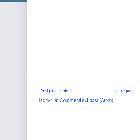
Post più recente
Home page
Iscriviti a:
Commenti sul post (Atom)