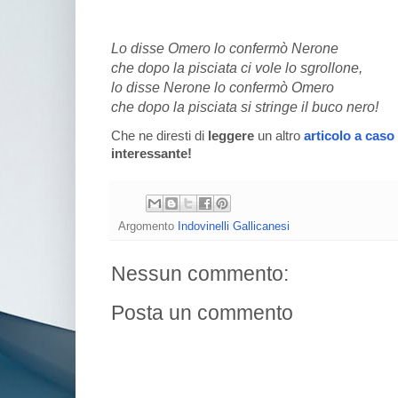
Lo disse Omero lo confermò Nerone
che dopo la pisciata ci vole lo sgrollone,
lo disse Nerone lo confermò Omero
che dopo la pisciata si stringe il buco nero!
Che ne diresti di
leggere
un altro
articolo a caso
interessante!
Argomento
Indovinelli Gallicanesi
Nessun commento:
Posta un commento