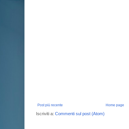
Post più recente
Home page
Iscriviti a:
Commenti sul post (Atom)