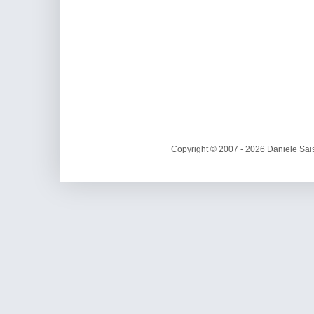
Copyright © 2007 - 2026 Daniele Sais