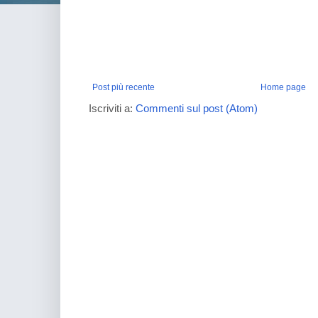
Post più recente
Home page
Iscriviti a:
Commenti sul post (Atom)