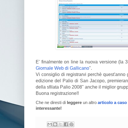
E' finalmente on line la nuova versione (la 
Giornale Web di Gallicano
".
Vi consiglio di registrarvi perchè quest'anno 
edizione del Palio di San Jacopo, premierann
della sfilata Palio 2008" anche il miglior grupp
Buona registrazione!!
Che ne diresti di
leggere
un altro
articolo a caso
interessante!