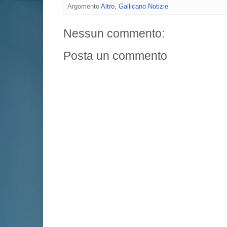
Argomento
Altro
,
Gallicano Notizie
Nessun commento:
Posta un commento