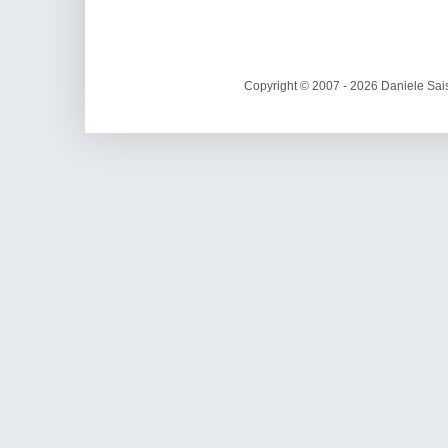
Copyright © 2007 - 2026 Daniele Sais