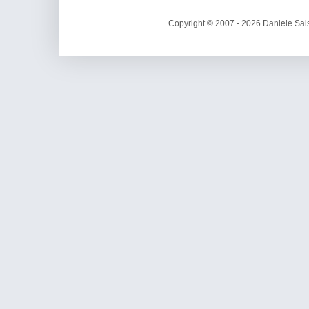
Copyright © 2007 - 2026 Daniele Sais