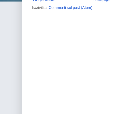
Iscriviti a:
Commenti sul post (Atom)