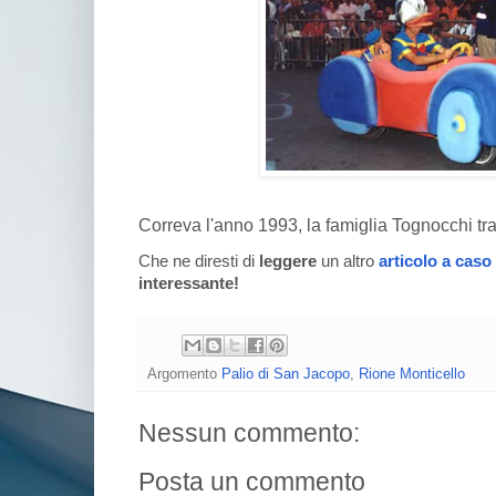
Correva l'anno 1993, la famiglia Tognocchi tra
Che ne diresti di
leggere
un altro
articolo a caso
interessante!
Argomento
Palio di San Jacopo
,
Rione Monticello
Nessun commento:
Posta un commento