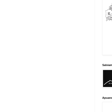
Salvia
Apuane