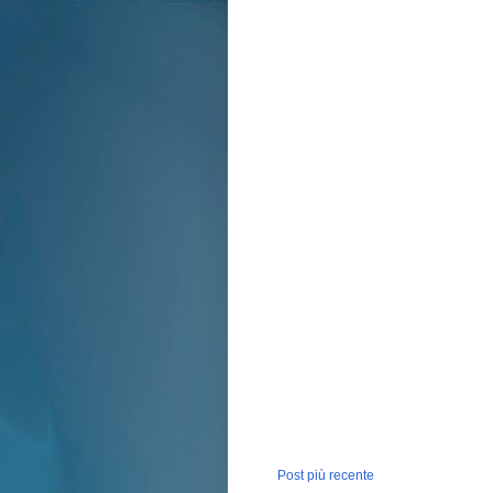
Post più recente