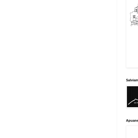
Salvia
Apuane