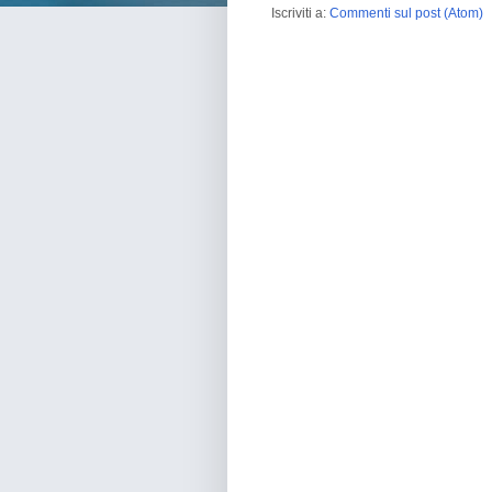
Iscriviti a:
Commenti sul post (Atom)