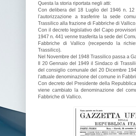
Questa la storia riportata negli atti:
Con delibera del 18 Luglio del 1946 n. 12 
l'autorizzazione a trasferire la sede comu
Trassilico alla frazione di Fabbriche di Vallico
Con il decreto legislativo del Capo provvisor
1947 n. 441 venne trasferita la sede del Comun
Fabbriche di Vallico (recependo la rich
Trassilico).
Nel Novembre del 1948 Trassilico passa a Ga
Il 20 Gennaio del 1949 il Sindaco di Trassil
del consiglio comunale del 20 Dicembre 194
l'attuale denominazione del comune in Fabbric
Con decreto del Presidente della Repubblic
viene cambiato la denominazione del comun
Fabbriche di Vallico.