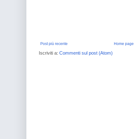
Post più recente
Home page
Iscriviti a:
Commenti sul post (Atom)