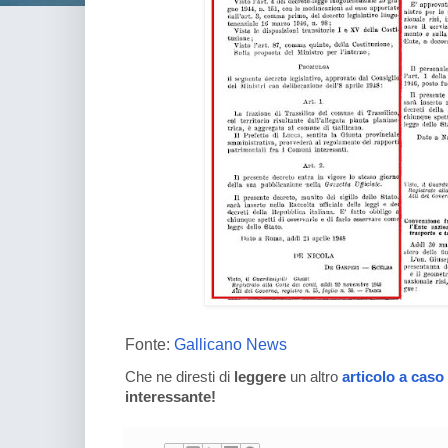
Fonte:
Gallicano News
Che ne diresti di
leggere
un altro
articolo a caso
interessante!