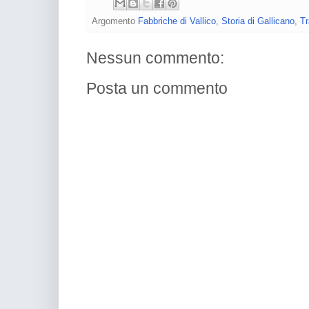
Argomento
Fabbriche di Vallico
,
Storia di Gallicano
,
Tr
Nessun commento:
Posta un commento