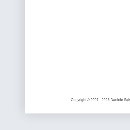
Copyright © 2007 - 2026 Daniele Sais