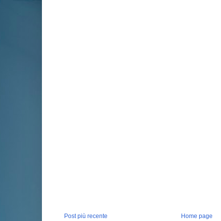
Post più recente
Home page