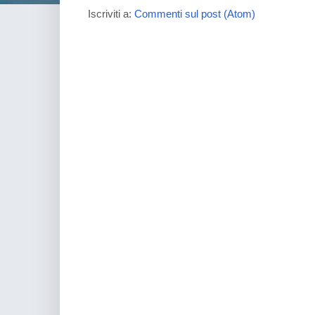
Iscriviti a:
Commenti sul post (Atom)