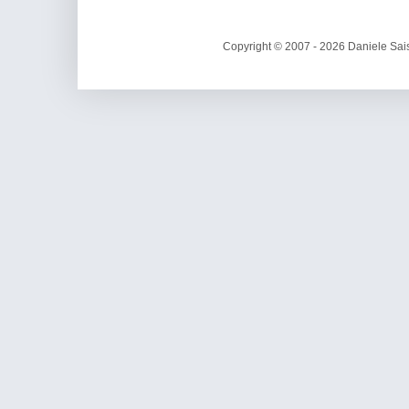
Copyright © 2007 - 2026 Daniele Sais