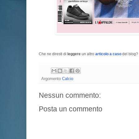
Che ne diresti di
leggere
un altro
articolo a caso
del blog? 
Argomento
Calcio
Nessun commento:
Posta un commento