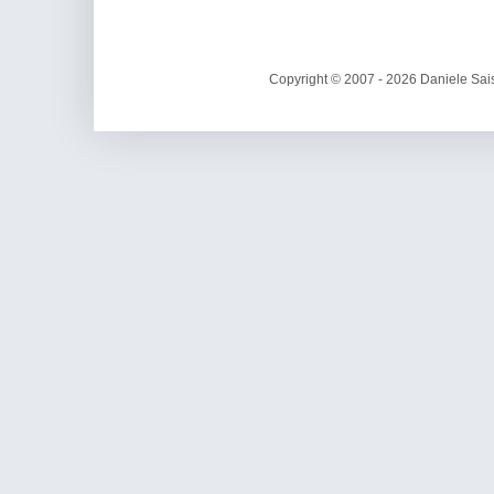
Copyright © 2007 - 2026 Daniele Sais