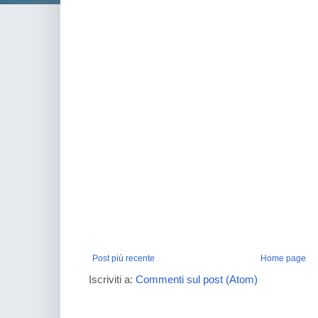
Post più recente
Home page
Iscriviti a:
Commenti sul post (Atom)