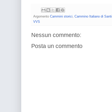
Argomento
Cammini storici
,
Cammino Italiano di Sant
VVS
Nessun commento:
Posta un commento