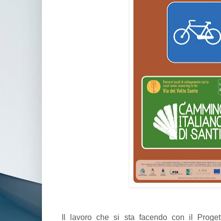
Il lavoro che si sta facendo con il Prog