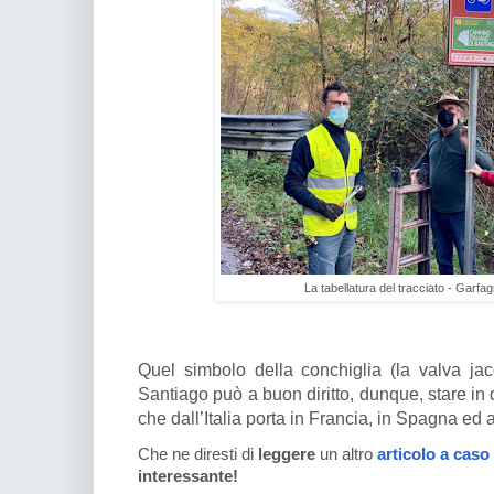
La tabellatura del tracciato - Gar
Quel simbolo della conchiglia (la valva ja
Santiago può a buon diritto, dunque, stare in
che dall’Italia porta in Francia, in Spagna e
Che ne diresti di
leggere
un altro
articolo a caso
interessante!