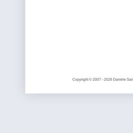
Copyright © 2007 - 2026 Daniele Sais