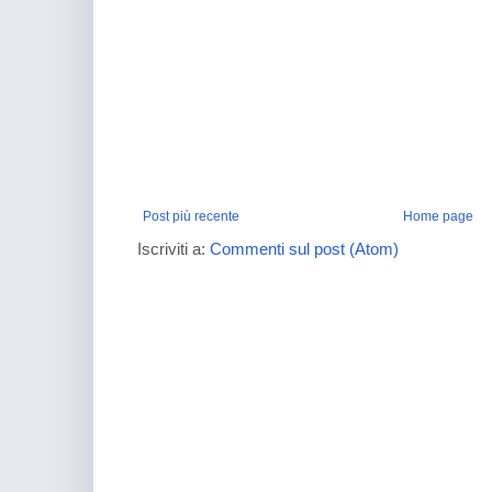
Post più recente
Home page
Iscriviti a:
Commenti sul post (Atom)