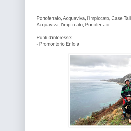
Portoferraio, Acquaviva, l'impiccato, Case Talli
Acquaviva, l'impiccato, Portoferraio.
Punti d'interesse:
- Promontorio Enfola