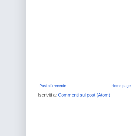
Post più recente
Home page
Iscriviti a:
Commenti sul post (Atom)