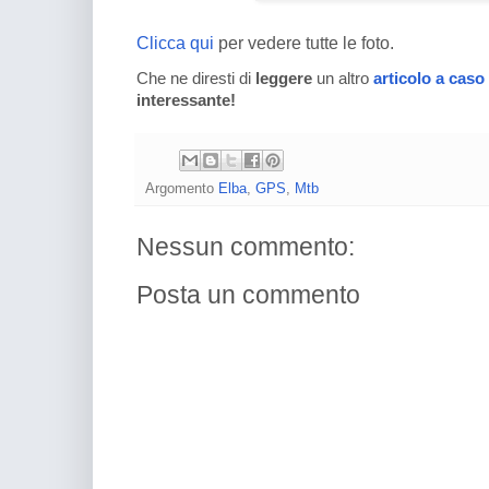
Clicca qui
per vedere tutte le foto.
Che ne diresti di
leggere
un altro
articolo a caso
interessante!
Argomento
Elba
,
GPS
,
Mtb
Nessun commento:
Posta un commento