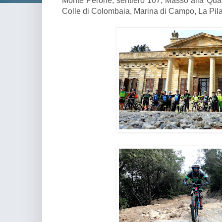
Colle di Colombaia, Marina di Campo, La Pila,