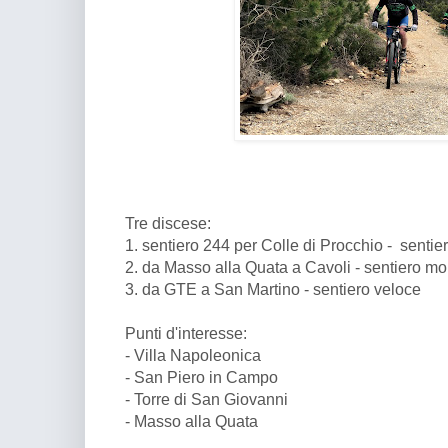
Tre discese:
1. sentiero 244 per Colle di Procchio - senti
2. da Masso alla Quata a Cavoli - sentiero mol
3. da GTE a San Martino - sentiero veloce
Punti d'interesse:
- Villa Napoleonica
- San Piero in Campo
- Torre di San Giovanni
- Masso alla Quata