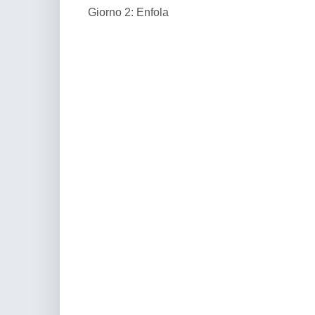
Giorno 2: Enfola