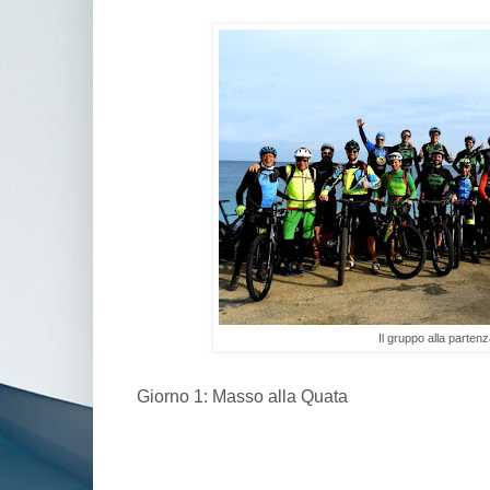
Il gruppo alla parten
Giorno 1: Masso alla Quata