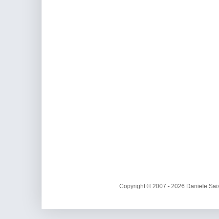
Copyright © 2007 - 2026 Daniele Sais