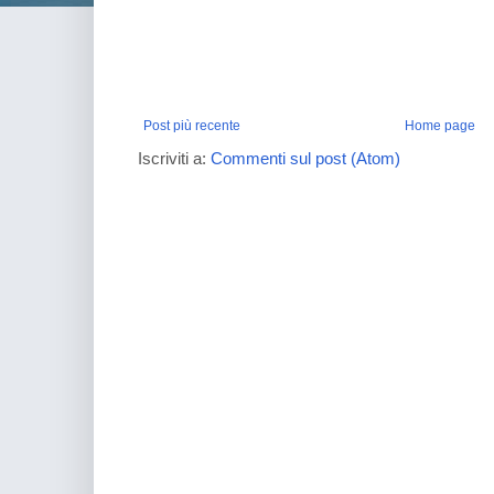
Post più recente
Home page
Iscriviti a:
Commenti sul post (Atom)