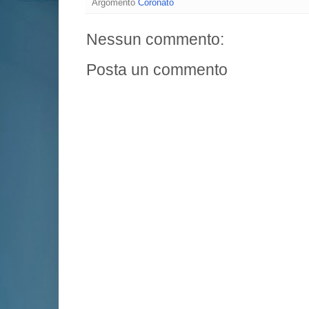
Argomento
Coronato
Nessun commento:
Posta un commento