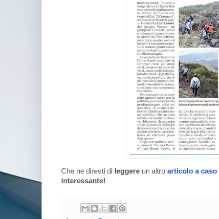
Che ne diresti di
leggere
un altro
articolo a caso
interessante!