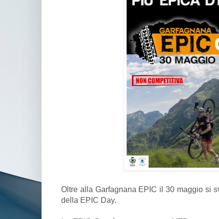
Oltre alla Garfagnana EPIC il 30 maggio si s
della EPIC Day.