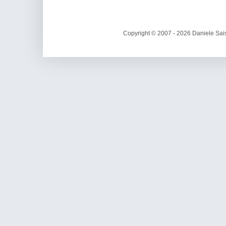
Copyright © 2007 - 2026 Daniele Sais