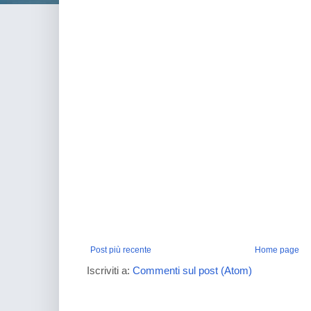
Post più recente
Home page
Iscriviti a:
Commenti sul post (Atom)