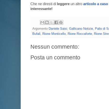
Che ne diresti di
leggere
un altro
articolo a caso
interessante!
Argomento
Daniele Saisi
,
Gallicano Notizie
,
Palio di 
Bufali
,
Rione Monticello
,
Rione Roccaforte
,
Rione Stre
Nessun commento:
Posta un commento