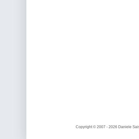
Copyright © 2007 - 2026 Daniele Sais