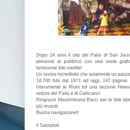
Dopo 14 anni il sito del Palio di San Jaco
presenta al pubblico con una veste grafi
tantissime foto inedite!
Un lavoro incredibile che solamente un pazz
18.700 foto dal 1971 ad oggi, 147 pagine, 
interamente ai Rioni ed una sezione News
notizie del Palio e di Gallicano!
Ringrazio Massimiliano Bacci per le foto sto
più recenti.
Buona navigazione!!
Il Sassaroli