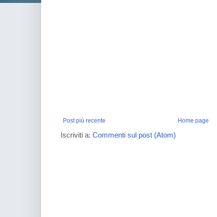
Post più recente
Home page
Iscriviti a:
Commenti sul post (Atom)