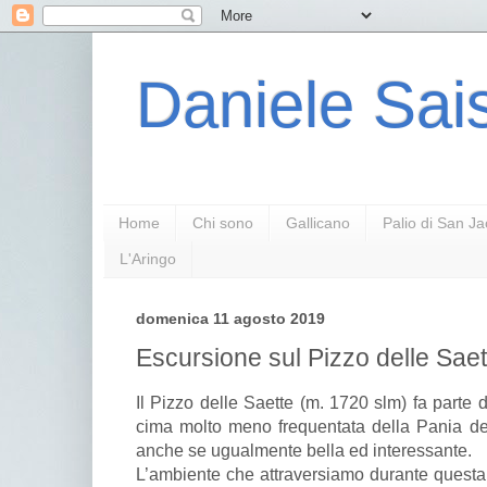
Daniele Sais
Home
Chi sono
Gallicano
Palio di San J
L'Aringo
domenica 11 agosto 2019
Escursione sul Pizzo delle Saet
Il Pizzo delle Saette (m. 1720 slm) fa parte
cima molto meno frequentata della Pania de
anche se ugualmente bella ed interessante.
L’ambiente che attraversiamo durante questa