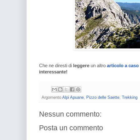
Che ne diresti di
leggere
un altro
articolo a caso
interessante!
Argomento
Alpi Apuane
,
Pizzo delle Saette
,
Trekking
Nessun commento:
Posta un commento