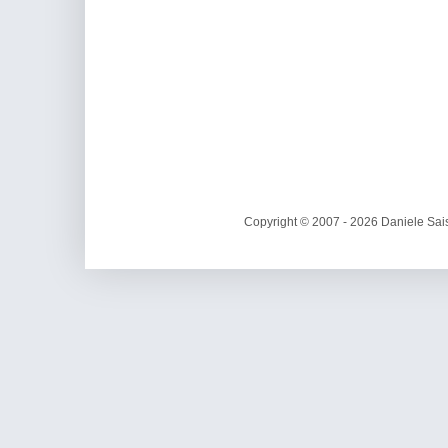
Copyright © 2007 - 2026 Daniele Sais