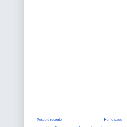
Post più recente
Home page