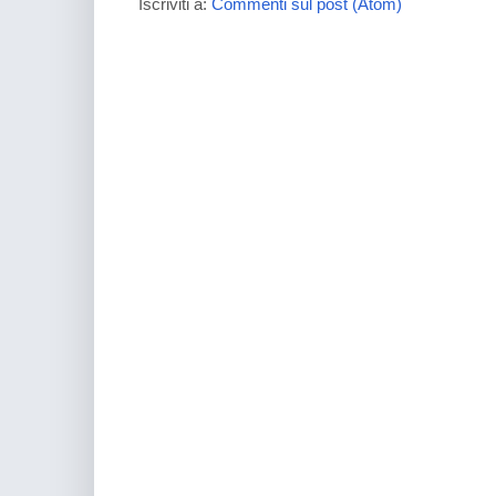
Iscriviti a:
Commenti sul post (Atom)