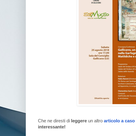
Che ne diresti di
leggere
un altro
articolo a caso
interessante!