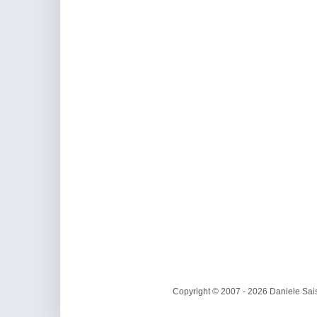
Copyright © 2007 - 2026 Daniele Sais