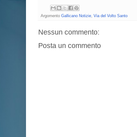
Argomento
Gallicano Notizie
,
Via del Volto Santo
Nessun commento:
Posta un commento