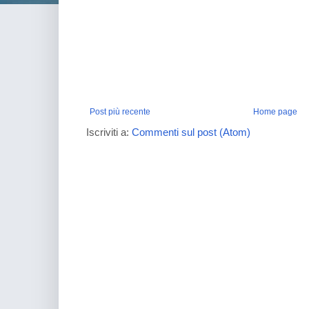
Post più recente
Home page
Iscriviti a:
Commenti sul post (Atom)