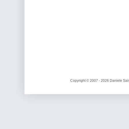
Copyright © 2007 - 2026 Daniele Sais