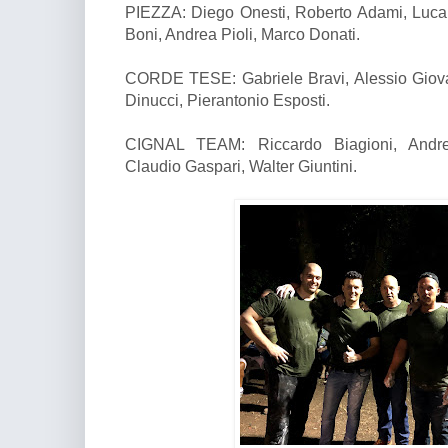
PIEZZA: Diego Onesti, Roberto Adami, Luca 
Boni, Andrea Pioli, Marco Donati.
CORDE TESE: Gabriele Bravi, Alessio Giova
Dinucci, Pierantonio Esposti.
CIGNAL TEAM: Riccardo Biagioni, Andrea
Claudio Gaspari, Walter Giuntini.