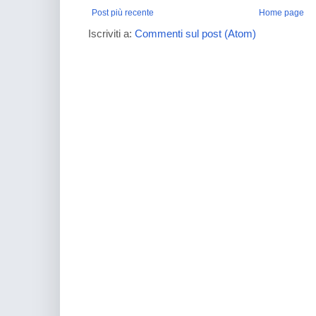
Post più recente
Home page
Iscriviti a:
Commenti sul post (Atom)