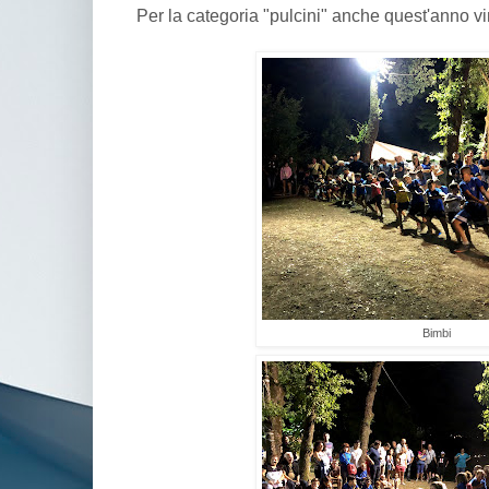
Per la categoria "pulcini" anche quest'anno vi
Bimbi