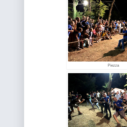
Piezza