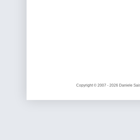
Copyright © 2007 - 2026 Daniele Sais