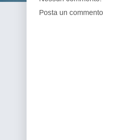
Posta un commento