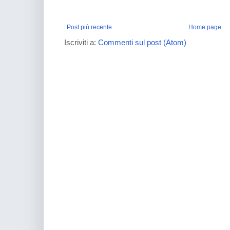
Post più recente
Home page
Iscriviti a:
Commenti sul post (Atom)