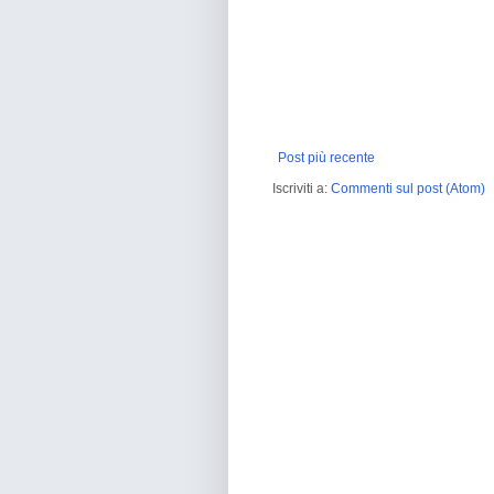
Post più recente
Iscriviti a:
Commenti sul post (Atom)