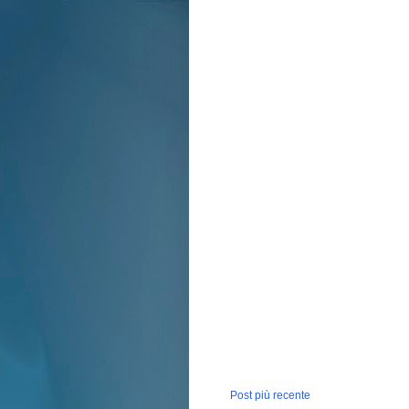
Post più recente