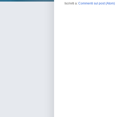
Iscriviti a:
Commenti sul post (Atom)