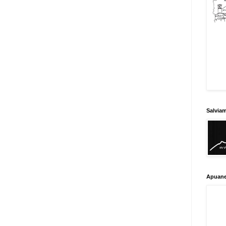
Salvia
Apuane