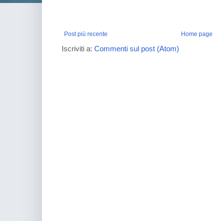
Post più recente
Home page
Iscriviti a:
Commenti sul post (Atom)