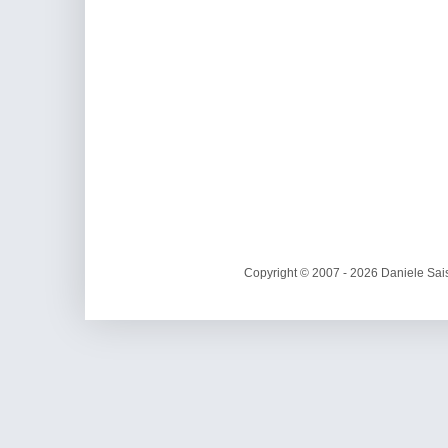
Copyright © 2007 - 2026 Daniele Sais