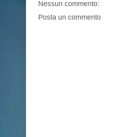
Nessun commento:
Posta un commento