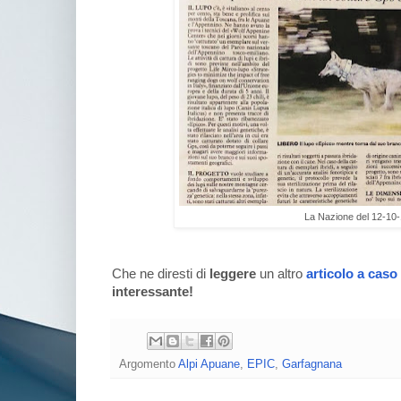
La Nazione del 12-10
Che ne diresti di
leggere
un altro
articolo a caso
interessante!
Argomento
Alpi Apuane
,
EPIC
,
Garfagnana