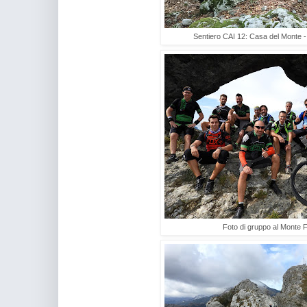
Sentiero CAI 12: Casa del Monte 
Foto di gruppo al Monte 