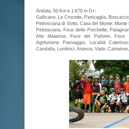
Andata, 50 Km e 1.670 m D+:
Gallicano, Le Crocette, Panicaglia, Boscacci
Petrosciana di Sotto, Casa del Monte, Monte 
Petrosciana, Foce delle Porchette, Palagnan
Alto Matanna, Foce del Pallone, Foce d
Agriturismo Paesaggio, Località Caterinuc
Candalla, Lombrici, Arancio, Vado, Camaiore