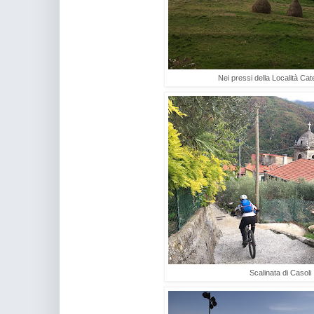
Nei pressi della Località Cat
Scalinata di Casoli