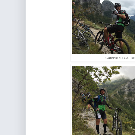
Gabriele sul CAI 10