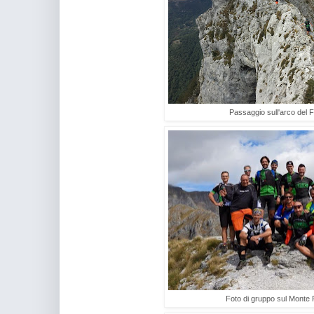
Passaggio sull'arco del 
Foto di gruppo sul Monte 