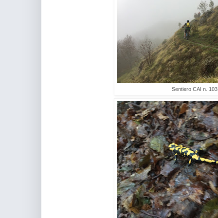
Sentiero CAI n. 103