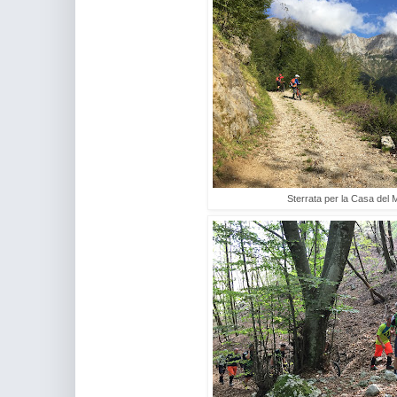
Sterrata per la Casa del