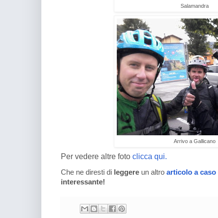
Salamandra
Arrivo a Gallicano
Per vedere altre foto
clicca qui.
Che ne diresti di
leggere
un altro
articolo a caso
interessante!