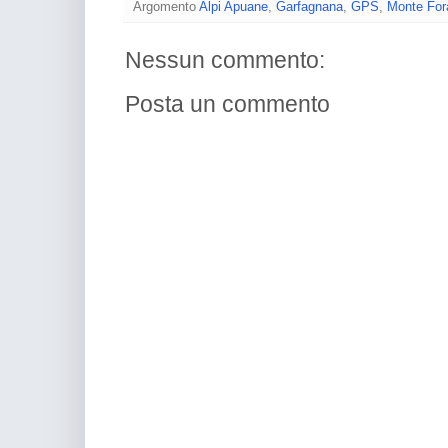
Argomento
Alpi Apuane
,
Garfagnana
,
GPS
,
Monte For
Nessun commento:
Posta un commento