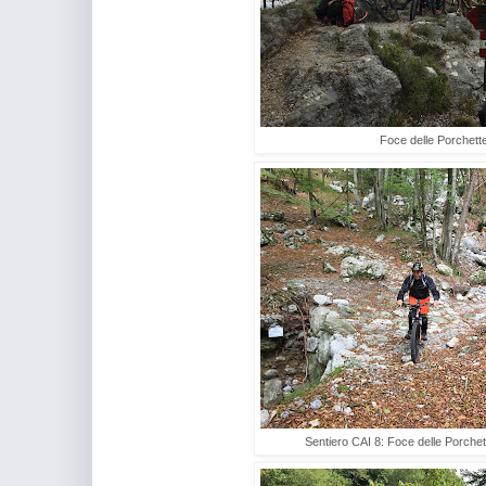
Foce delle Porchett
Sentiero CAI 8: Foce delle Porche