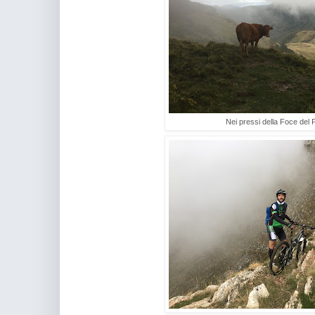
Nei pressi della Foce del 