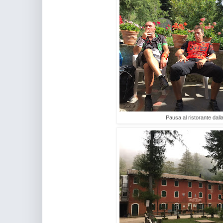
Pausa al ristorante dall