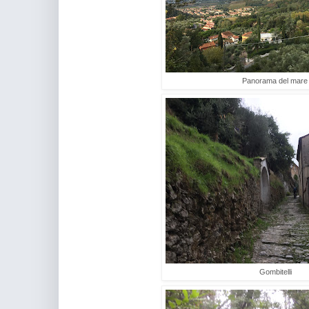
Panorama del mare
Gombitelli