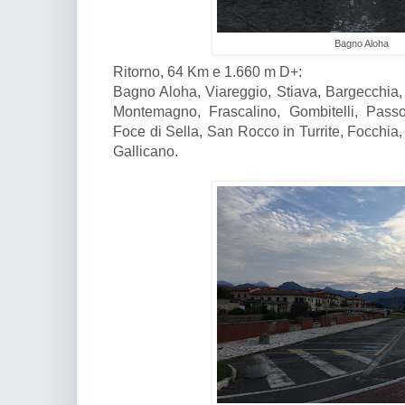
Bagno Aloha
Ritorno, 64 Km e 1.660 m D+:
Bagno Aloha, Viareggio, Stiava, Bargecchia, 
Montemagno, Frascalino, Gombitelli, Pass
Foce di Sella, San Rocco in Turrite, Focchia,
Gallicano.