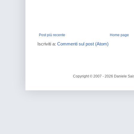
Post più recente
Home page
Iscriviti a:
Commenti sul post (Atom)
Copyright © 2007 - 2026 Daniele Sais