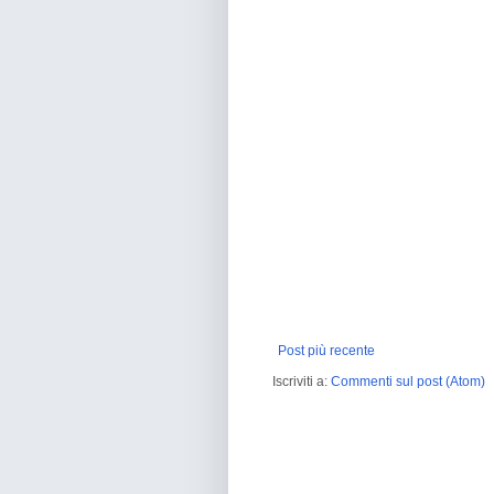
Post più recente
Iscriviti a:
Commenti sul post (Atom)