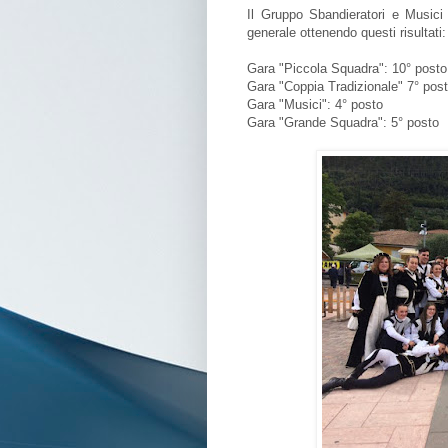
Il Gruppo Sbandieratori e Musici 
generale ottenendo questi risultati:
Gara "Piccola Squadra": 10° posto
Gara "Coppia Tradizionale" 7° pos
Gara "Musici": 4° posto
Gara "Grande Squadra": 5° posto