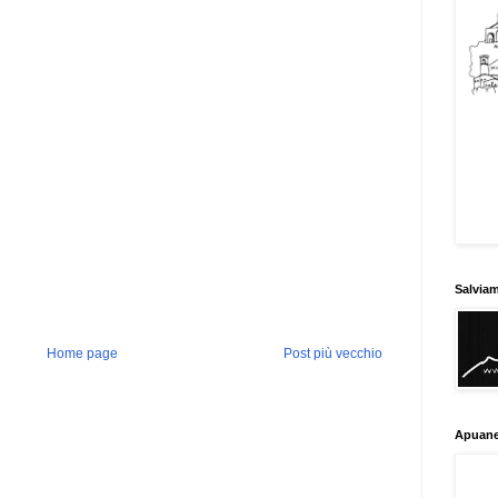
Salvia
Home page
Post più vecchio
Apuane