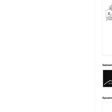
Salvia
Apuane