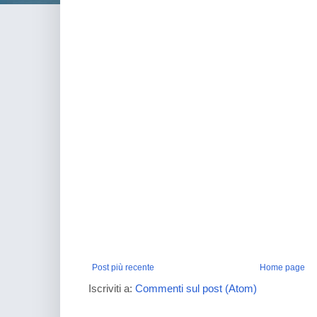
Post più recente
Home page
Iscriviti a:
Commenti sul post (Atom)