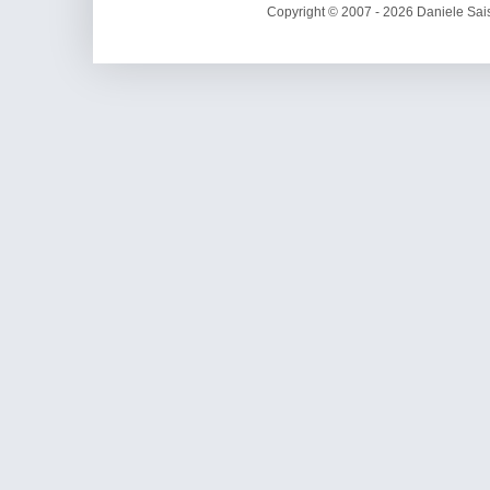
Copyright © 2007 - 2026 Daniele Sais