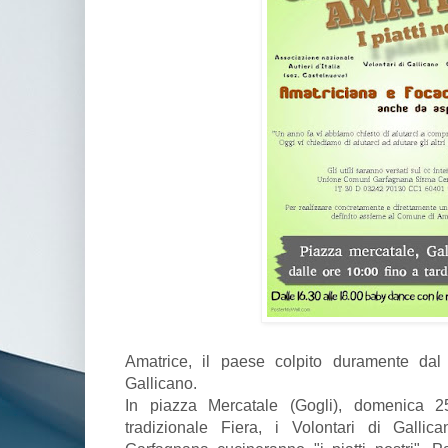
Amatrice, il paese colpito duramente dal 
Gallicano.
In piazza Mercatale (Gogli), domenica 2
tradizionale Fiera, i Volontari di Gallic