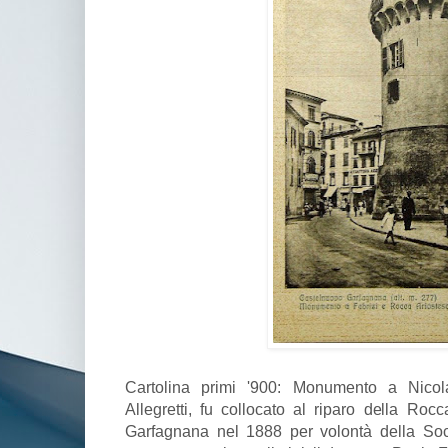
Cartolina primi '900: Monumento a Nicol
Allegretti, fu collocato al riparo della Roc
Garfagnana nel 1888 per volontà della Soci