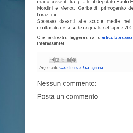
erano presenti, tra gli altri, il deputato Paolo 
Mordini e Menotti Garibaldi, primogenito 
l'orazione.
Spostato davanti alle scuole medie nel
ricollocato nella sede originale nell'aprile 20
Che ne diresti di
leggere
un altro
articolo a caso
interessante!
Argomento
Castelnuovo
,
Garfagnana
Nessun commento:
Posta un commento