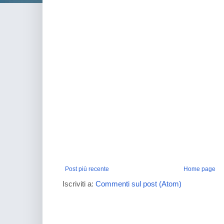
Post più recente
Home page
Iscriviti a:
Commenti sul post (Atom)