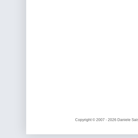
Copyright © 2007 - 2026 Daniele Sais