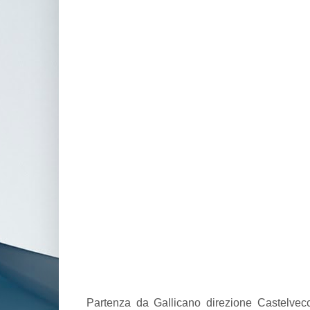
Partenza da Gallicano direzione Castelvec