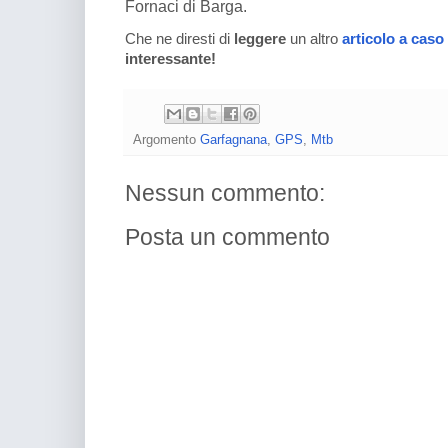
Fornaci di Barga.
Che ne diresti di
leggere
un altro
articolo a caso
interessante!
Argomento
Garfagnana
,
GPS
,
Mtb
Nessun commento:
Posta un commento