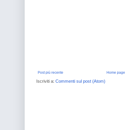
Post più recente
Home page
Iscriviti a:
Commenti sul post (Atom)