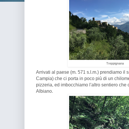
Treppignana
Arrivati al paese (m. 571 s.l.m.) prendiamo il 
Campia) che ci porta in poco più di un chilom
pizzeria, ed imbocchiamo l'altro sentiero che 
Albiano.