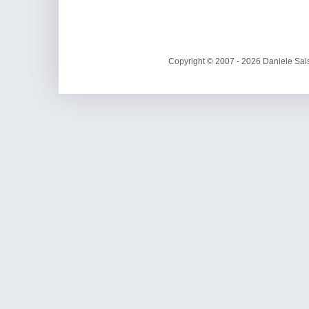
Copyright © 2007 - 2026 Daniele Sais