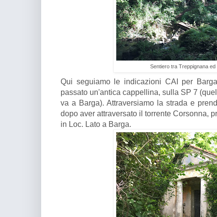
Sentiero tra Treppignana ed 
Qui seguiamo le indicazioni CAI per Barg
passato un'antica cappellina, sulla SP 7 (que
va a Barga). Attraversiamo la strada e prend
dopo aver attraversato il torrente Corsonna, 
in Loc. Lato a Barga.