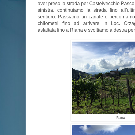
aver preso la strada per Castelvecchio Pascol
sinistra, continuiamo la strada fino all'u
sentiero. Passiamo un canale e percorriamo l
chilometri fino ad arrivare in Loc. Orz
asfaltata fino a Riana e svoltiamo a destra pe
Riana