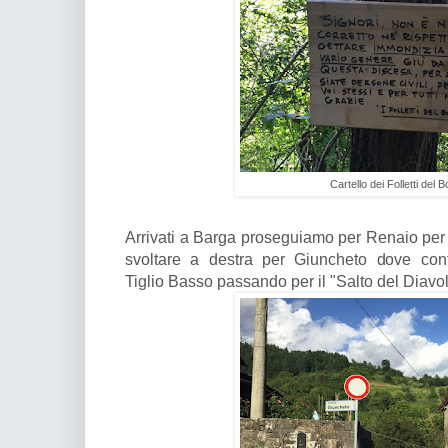
Cartello dei Folletti del 
Arrivati a Barga proseguiamo per Renaio per 
svoltare a destra per Giuncheto dove con
Tiglio Basso passando per il "Salto del Diavo