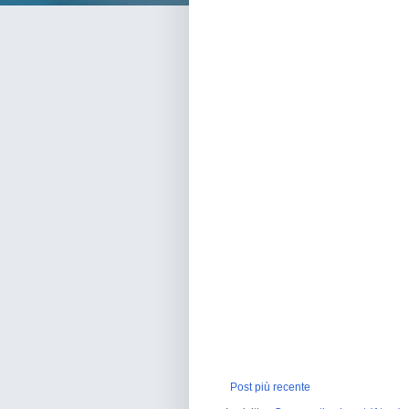
Post più recente