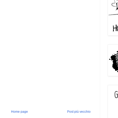
Home page
Post più vecchio