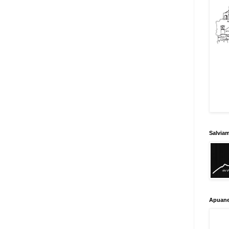
Salvia
Apuane