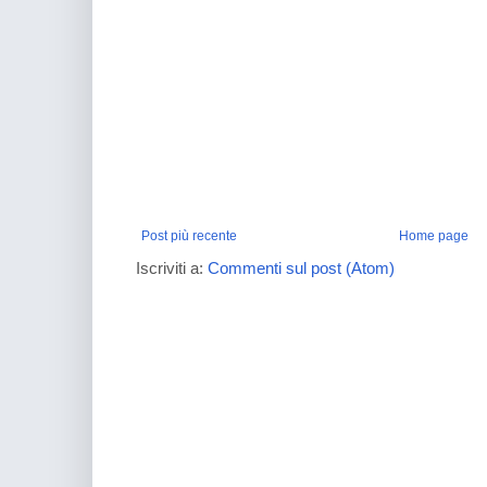
Post più recente
Home page
Iscriviti a:
Commenti sul post (Atom)