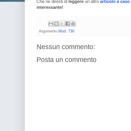
Che ne diresti di
leggere
un altro
articolo a caso
interessante!
Argomento
Mod. 730
Nessun commento:
Posta un commento