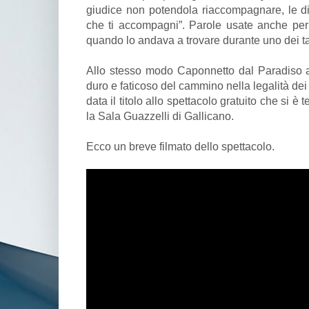
giudice non potendola riaccompagnare, le d
che ti accompagni”. Parole usate anche per
quando lo andava a trovare durante uno dei tan
Allo stesso modo Caponnetto dal Paradiso a
duro e faticoso del cammino nella legalità de
data il titolo allo spettacolo gratuito che si è 
la Sala Guazzelli di Gallicano.
Ecco un breve filmato dello spettacolo.