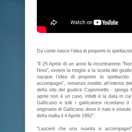
Da come nasce l'idea di proporre lo spettacol
”Il 25 Aprile di un anno fa incontrammo “Non
Nino”, ovvero la moglie e la scorta del giudi
nacque l'idea di proporre lo spettacol
accompagni", romanzo inedito all'interno del 
della vita del giudice Caponnetto - spiega i
aprile non è un caso, infatti è la data in cu
Gallicano e tutti i gallicanesi ricordano il
originario di Gallicano, dove è nato e vissut
della mafia il 4 Aprile 1992”.
“Lascerò che una nuvola vi accompagni”