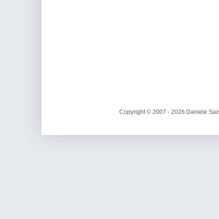
Copyright © 2007 - 2026 Daniele Sais