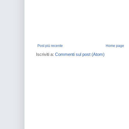
Post più recente
Home page
Iscriviti a:
Commenti sul post (Atom)