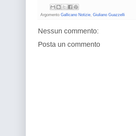
Argomento
Gallicano Notizie
,
Giuliano Guazzelli
Nessun commento:
Posta un commento