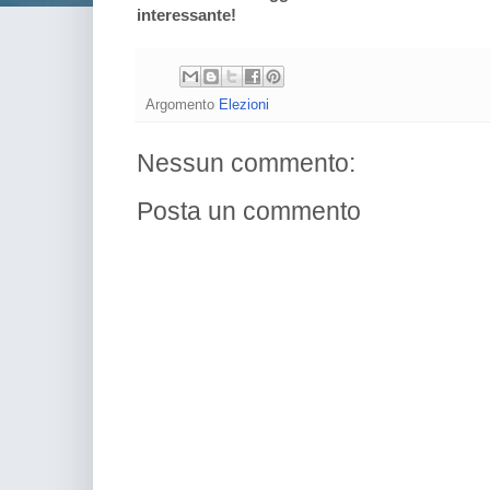
interessante!
Argomento
Elezioni
Nessun commento:
Posta un commento