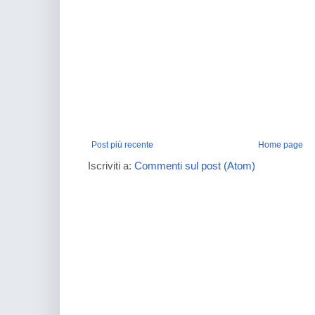
Post più recente
Home page
Iscriviti a:
Commenti sul post (Atom)