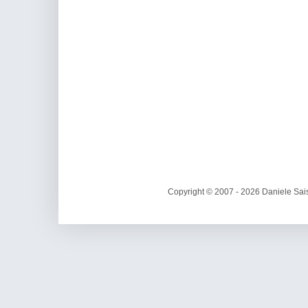
Copyright © 2007 - 2026 Daniele Sais