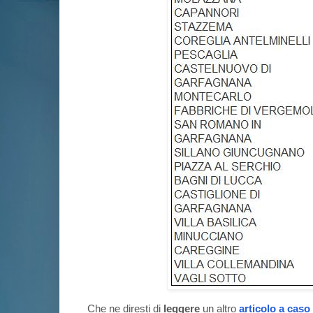
Che ne diresti di
leggere
un altro
articolo a caso