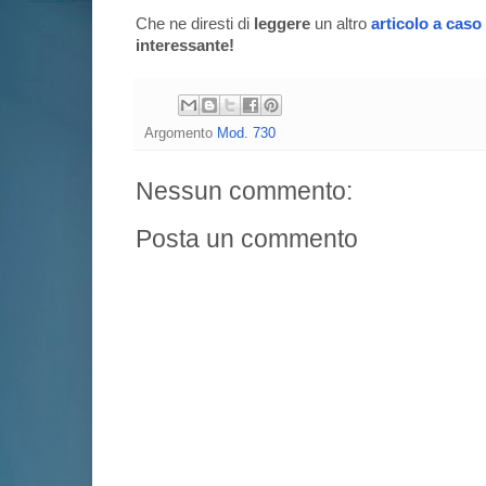
Che ne diresti di
leggere
un altro
articolo a caso
interessante!
Argomento
Mod. 730
Nessun commento:
Posta un commento