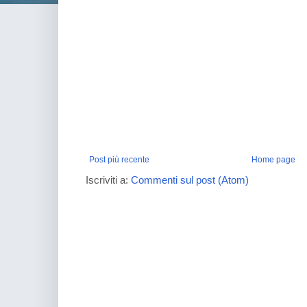
Post più recente
Home page
Iscriviti a:
Commenti sul post (Atom)