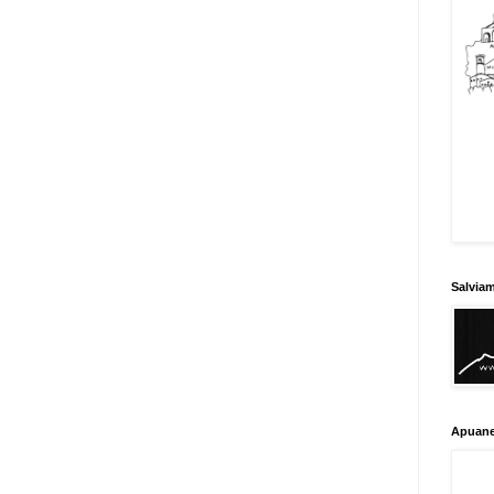
Salvia
Apuane