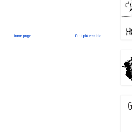
Home page
Post più vecchio