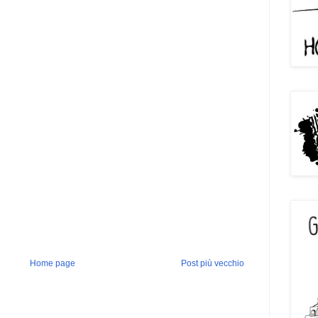
Home page
Post più vecchio