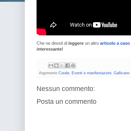
Che ne diresti di
leggere
un altro
articolo a caso
interessante!
Argomento
Corale
,
Eventi e manifestazioni
,
Gallicano 
Nessun commento:
Posta un commento