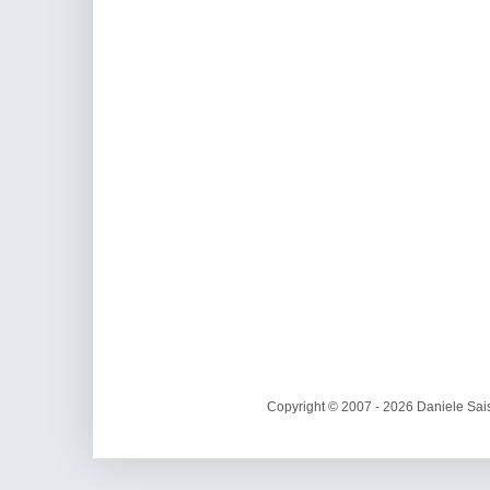
Copyright © 2007 - 2026 Daniele Sais