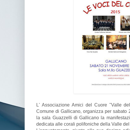
L' Associazione Amici del Cuore "Valle del
Comune di Gallicano, organizza per sabato 
la sala Guazzelli di Gallicano la manifestaz
dedicata alle corali polifoniche della Valle de