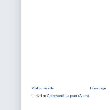
Post più recente
Home page
Iscriviti a:
Commenti sul post (Atom)