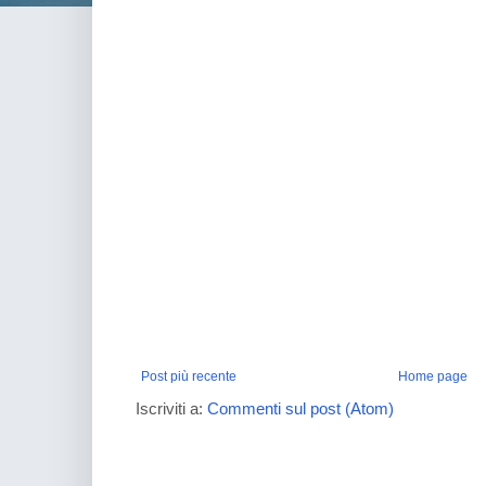
Post più recente
Home page
Iscriviti a:
Commenti sul post (Atom)