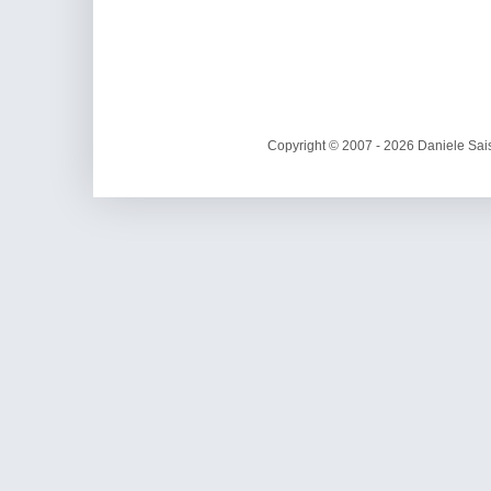
Copyright © 2007 - 2026 Daniele Sais