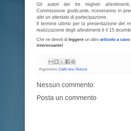
Gli autori dei tre migliori allestiment
Commissione giudicante, riceveranno in premi
altri un attestato di partecipazione.
Il termine ultimo per la presentazione del m
realizzazione degli allestimenti è il 15 dicem
Che ne diresti di
leggere
un altro
articolo a caso
interessante!
Argomento
Gallicano Notizie
Nessun commento:
Posta un commento