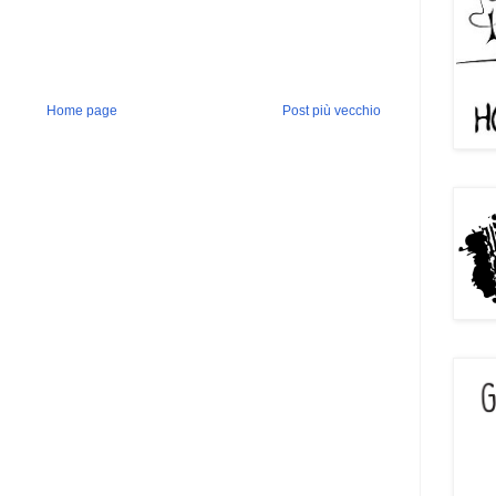
Home page
Post più vecchio