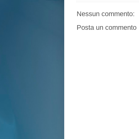
Nessun commento:
Posta un commento