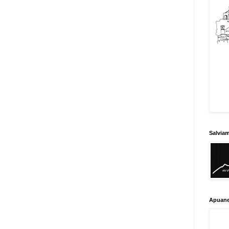
Salvia
Apuane