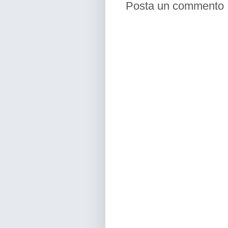
Posta un commento