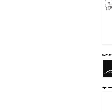
Salvia
Apuane