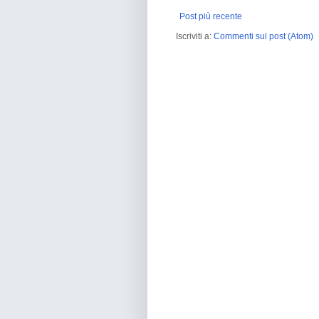
Post più recente
Iscriviti a:
Commenti sul post (Atom)