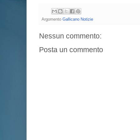
Argomento
Gallicano Notizie
Nessun commento:
Posta un commento