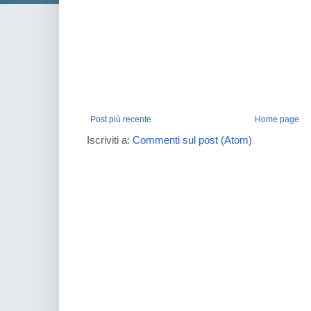
Post più recente
Home page
Iscriviti a:
Commenti sul post (Atom)