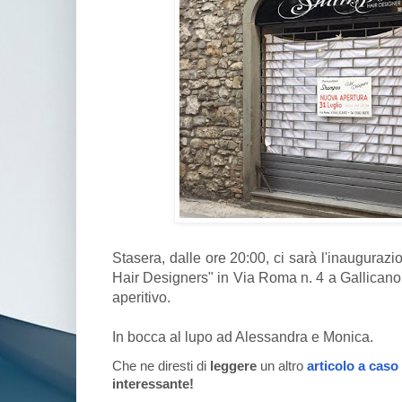
Stasera, dalle ore 20:00, ci sarà l'inaugura
Hair Designers" in Via Roma n. 4 a Gallicano.
aperitivo.
In bocca al lupo ad Alessandra e Monica.
Che ne diresti di
leggere
un altro
articolo a caso
interessante!