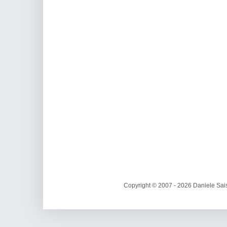
Copyright © 2007 - 2026 Daniele Sais