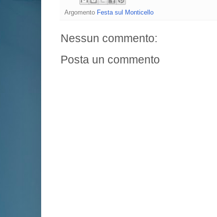
Argomento
Festa sul Monticello
Nessun commento:
Posta un commento