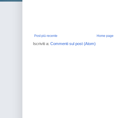
Post più recente
Home page
Iscriviti a:
Commenti sul post (Atom)