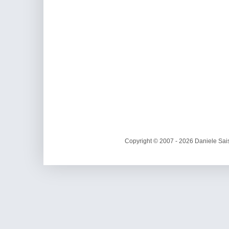
Copyright © 2007 - 2026 Daniele Sais