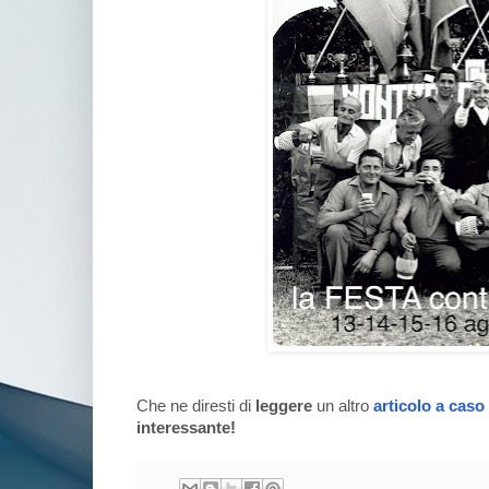
Che ne diresti di
leggere
un altro
articolo a caso
interessante!