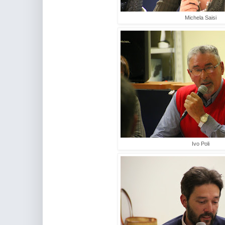
Michela Saisi
Ivo Poli