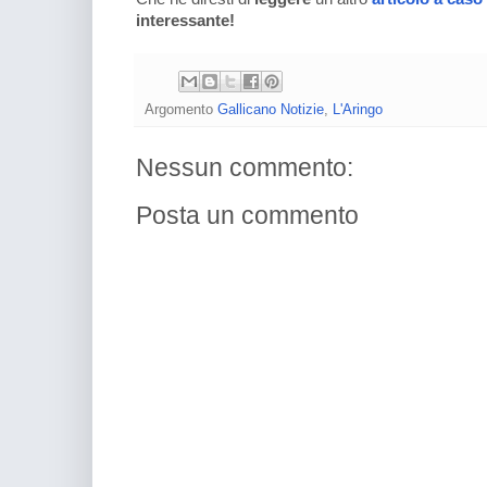
interessante!
Argomento
Gallicano Notizie
,
L'Aringo
Nessun commento:
Posta un commento