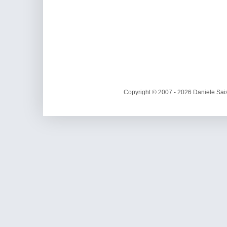
Copyright © 2007 - 2026 Daniele Sais