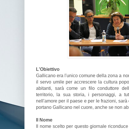
L'Obiettivo
Gallicano era l'unico comune della zona a non
il servo umile per accrescere la cultura popo
abitanti, sarà come un filo conduttore dell
territorio, la sua storia, i personaggi, a t
nell'amore per il paese e per le frazioni, sarà
portano Gallicano nel cuore, anche se non abi
Il Nome
Il nome scelto per questo giornale riconduce