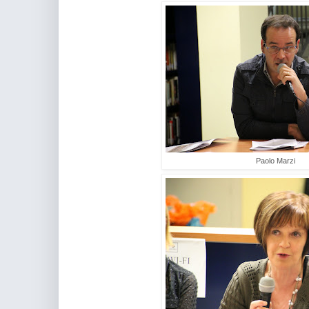
Paolo Marzi