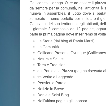
Gallicanesi, l'aringo. Oltre ad essere il piaz
da sempre per la comunità, nell'antichità è s
riuniva in assemblea, il luogo dove si parla
sembrato il nome perfetto per intitolare il gi
Gallicano, del suo territorio, degli abitanti, del
Il giornale è composto da 12 pagine, ognu
parte la prima pagina dove inseriremo di volta i
La Storia (dal blog di Paola Marzi)
La Comunità
Gallicano Presente Ovunque (Gallicanes
Natura e Salute
Terra e Tradizioni
dal Ponte alla Piazza (pagina riservata al
tra Verità e Leggenda
Pensieri e Parole
Notizie in Breve
Daniele Saisi Blog
Nell'ultima pagina gli sponsor.