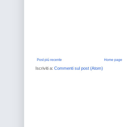
Post più recente
Home page
Iscriviti a:
Commenti sul post (Atom)