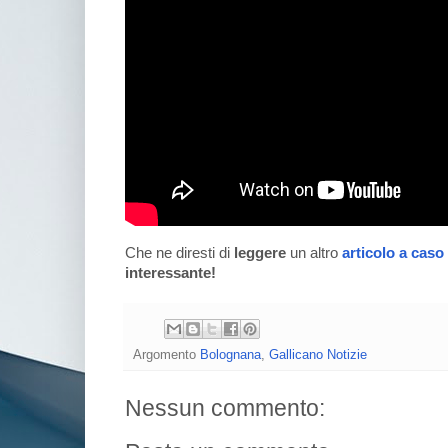
Che ne diresti di
leggere
un altro
articolo a caso
interessante!
Argomento
Bolognana
,
Gallicano Notizie
Nessun commento: