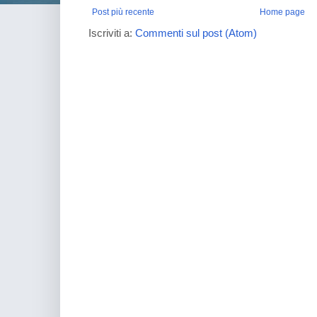
Post più recente
Home page
Iscriviti a:
Commenti sul post (Atom)