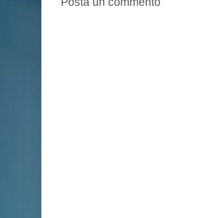
Posta un commento