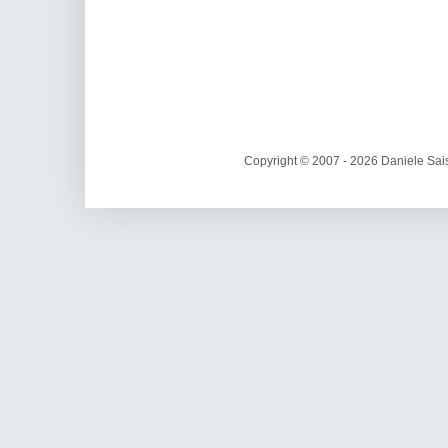
Copyright © 2007 - 2026 Daniele Sais